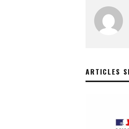
ARTICLES S