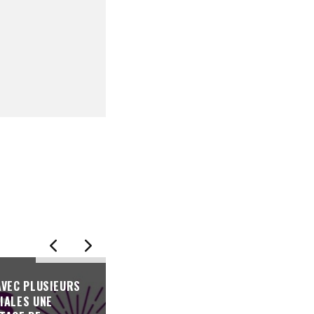
AVEC PLUSIEURS
IALES UNE