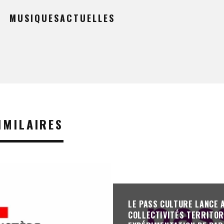
MUSIQUESACTUELLES
IMILAIRES
LE PASS CULTURE LANCE 
COLLECTIVITÉS TERRITOR