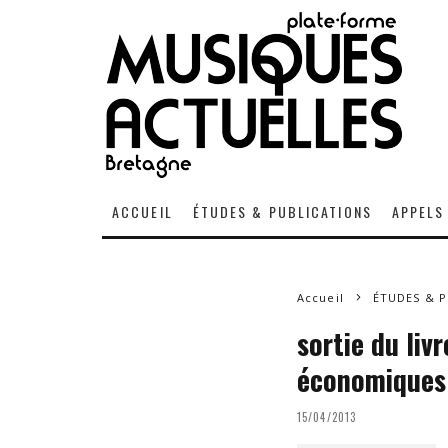
ACCUEIL
ÉTUDES & PUBLICATIONS
APPELS
Accueil
ÉTUDES & P
sortie du liv
économiques d
15/04/2013