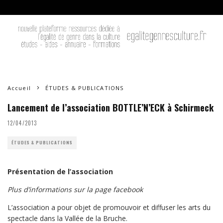
Accueil
ÉTUDES & PUBLICATIONS
Lancement de l’association BOTTLE’N’ECK à Schirmeck
12/04/2013
ÉTUDES & PUBLICATIONS
Présentation de l’association
Plus d’informations sur la page
facebook
L’association a pour objet de promouvoir et diffuser les arts du
spectacle dans la Vallée de la Bruche.