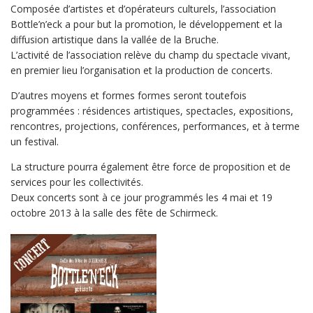
Composée d’artistes et d’opérateurs culturels, l’association
Bottle’n’eck a pour but la promotion, le développement et la
diffusion artistique dans la vallée de la Bruche.
L’activité de l’association relève du champ du spectacle vivant,
en premier lieu l’organisation et la production de concerts.
D’autres moyens et formes formes seront toutefois
programmées : résidences artistiques, spectacles, expositions,
rencontres, projections, conférences, performances, et à terme
un festival.
La structure pourra également être force de proposition et de
services pour les collectivités.
Deux concerts sont à ce jour programmés les 4 mai et 19
octobre 2013 à la salle des fête de Schirmeck.