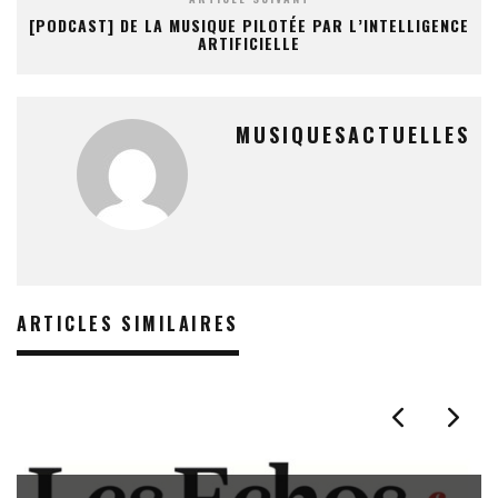
[PODCAST] DE LA MUSIQUE PILOTÉE PAR L’INTELLIGENCE
ARTIFICIELLE
MUSIQUESACTUELLES
ARTICLES SIMILAIRES