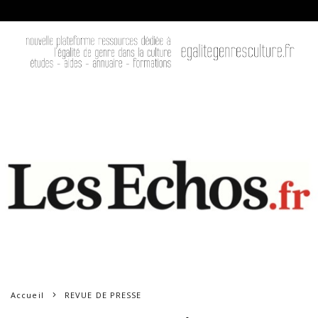
Accueil
REVUE DE PRESSE