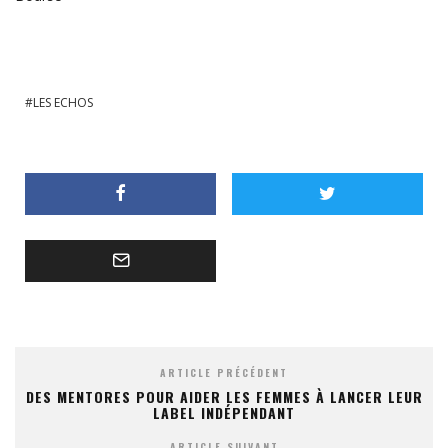
LES ECHOS
ARTICLE PRÉCÉDENT
DES MENTORES POUR AIDER LES FEMMES À LANCER LEUR
LABEL INDÉPENDANT
ARTICLE SUIVANT