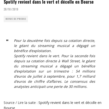
Spotify revient dans le vert et décolle en Bourse
28/10/2019
REVUE DE PRESSE
Pour la deuxième fois depuis sa cotation directe,
le géant du streaming musical a dégagé un
bénéfice d’exploitation.
Spotify revient dans le vert. Pour la seconde fois
depuis sa cotation directe à Wall Street, le géant
du streaming musical a dégagé un bénéfice
d’exploitation sur un trimestre : 54 millions
d’euros de juillet à septembre, pour 1,7 milliard
d’euros de chiffre d’affaires. Le consensus des
analystes anticipait une perte de 30 millions.
Source / Lire la suite :
Spotify revient dans le vert et décolle en
Bourse