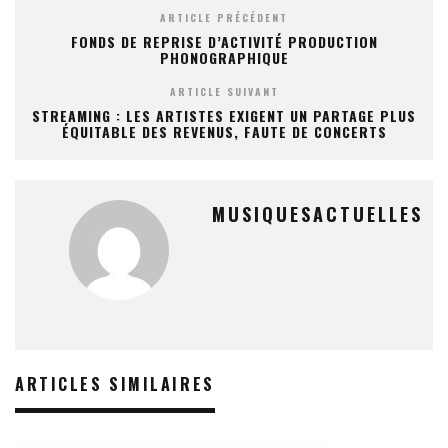
ARTICLE PRÉCÉDENT
FONDS DE REPRISE D’ACTIVITÉ PRODUCTION
PHONOGRAPHIQUE
ARTICLE SUIVANT
STREAMING : LES ARTISTES EXIGENT UN PARTAGE PLUS
ÉQUITABLE DES REVENUS, FAUTE DE CONCERTS
MUSIQUESACTUELLES
ARTICLES SIMILAIRES