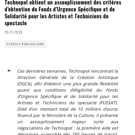
Technopol obtient un assouplissement des critères
d’obtention du Fonds d’Urgence Spécifique et de
Solidarité pour les Artistes et Techniciens du
spectacle
29/11/2020
ÉTUDES & PUBLICATIONS
Ces dernières semaines, Technopol rencontrait la
Direction Générale de la Création Artistique
(DGCA), afin d’obtenir une plus grande flexibilité
quant aux conditions d’éligibilité du Fonds
d’Urgence Spécifique et de Solidarité pour les
Artistes et Techniciens du spectacle (FUSSAT).
Doté d’un montant total de 10 millions d’euros
financé par le Ministère de la Culture, il présente
un assouplissement majeur suite aux
négociations de Technopol : la première aide est
désormais accessible dès 250 heures de travail,