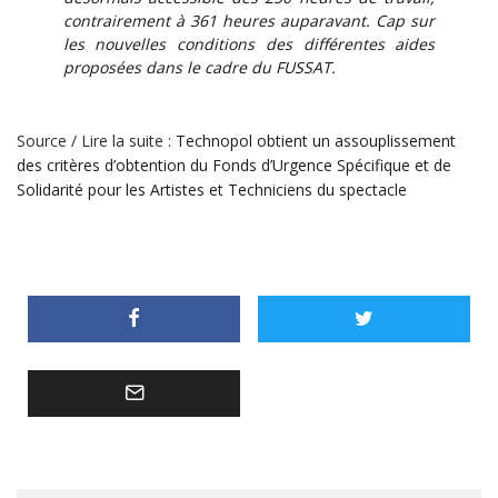
contrairement à 361 heures auparavant. Cap sur
les nouvelles conditions des différentes aides
proposées dans le cadre du FUSSAT.
Source / Lire la suite :
Technopol obtient un assouplissement
des critères d’obtention du Fonds d’Urgence Spécifique et de
Solidarité pour les Artistes et Techniciens du spectacle