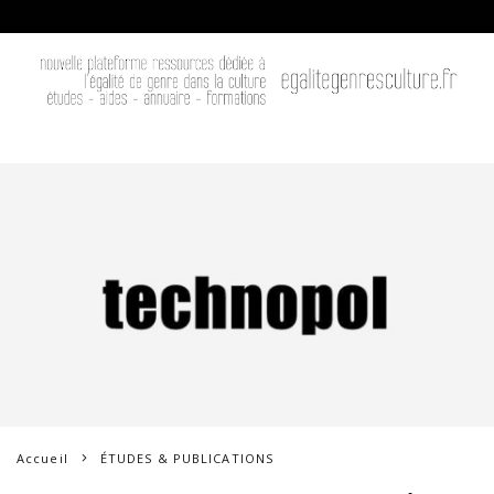
Accueil
ÉTUDES & PUBLICATIONS