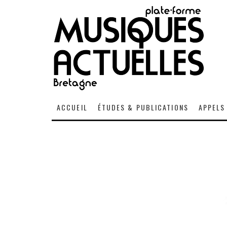
ACCUEIL
ÉTUDES & PUBLICATIONS
APPELS