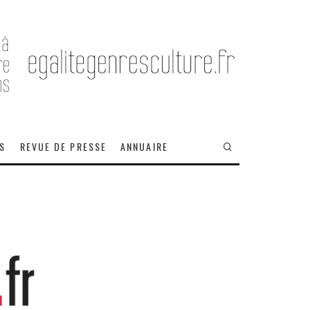
OS
REVUE DE PRESSE
ANNUAIRE