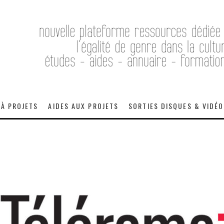
 À PROJETS
AIDES AUX PROJETS
SORTIES DISQUES & VIDÉ