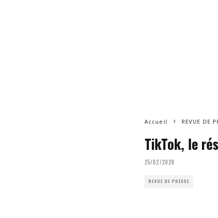
Accueil
REVUE DE P
TikTok, le ré
25/02/2020
REVUE DE PRESSE