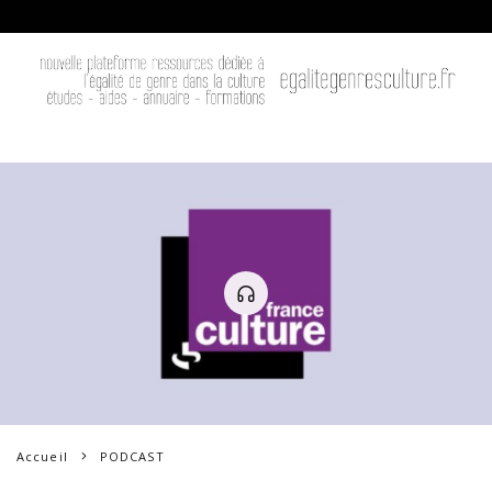
Accueil
PODCAST