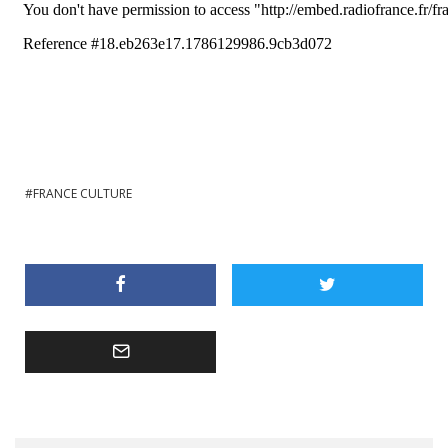
FRANCE CULTURE