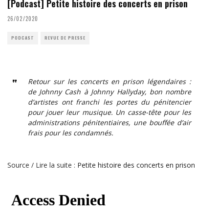
[Podcast] Petite histoire des concerts en prison
26/02/2020
PODCAST
REVUE DE PRESSE
Retour sur les concerts en prison légendaires :
de Johnny Cash à Johnny Hallyday, bon nombre
d’artistes ont franchi les portes du pénitencier
pour jouer leur musique. Un casse-tête pour les
administrations pénitentiaires, une bouffée d’air
frais pour les condamnés.
Source / Lire la suite :
Petite histoire des concerts en prison