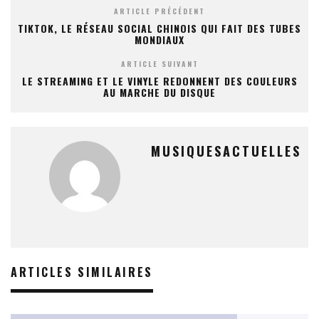
ARTICLE PRÉCÉDENT
TIKTOK, LE RÉSEAU SOCIAL CHINOIS QUI FAIT DES TUBES
MONDIAUX
ARTICLE SUIVANT
LE STREAMING ET LE VINYLE REDONNENT DES COULEURS
AU MARCHE DU DISQUE
MUSIQUESACTUELLES
ARTICLES SIMILAIRES