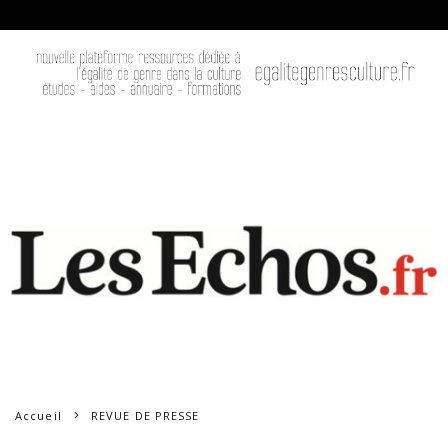
Accueil
REVUE DE PRESSE