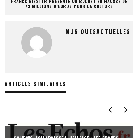
FRANCK RIESTER PRÉSENTE UN BUDGET EN HAUSSE DE
73 MILLIONS D’EUROS POUR LA CULTURE
MUSIQUESACTUELLES
ARTICLES SIMILAIRES
SOLIDAYS, LOLLAPALOOZA, HELLFEST : LES GRANDS