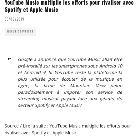
YouTube Music multiplie les efforts pour rivaliser avec
Spotify et Apple Music
30/09/2019
REVUE DE PRESSE
Google a annoncé que YouTube Music allait être
pré-installé sur les smartphones sous Android 10
et Android 9. Si YouTube reste la plateforme la
plus utilisée pour écouter de la musique en
ligne, la firme de Mountain View peine
paradoxalement à imposer son service de
streaming musical payant face aux géants du
secteur Spotify et Apple Music
Source / Lire la suite :
YouTube Music multiplie les efforts pour
rivaliser avec Spotify et Apple Music