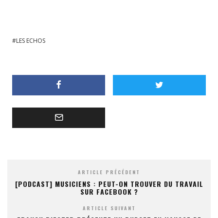
LES ECHOS
ARTICLE PRÉCÉDENT
[PODCAST] MUSICIENS : PEUT-ON TROUVER DU TRAVAIL
SUR FACEBOOK ?
ARTICLE SUIVANT