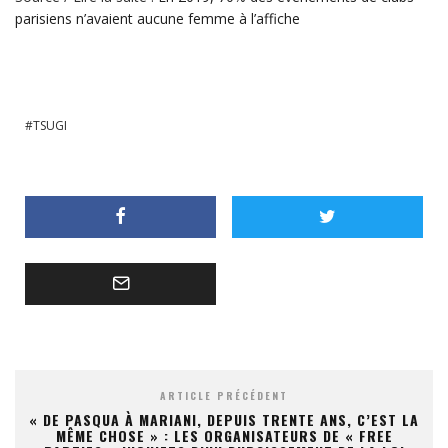
parisiens n’avaient aucune femme à l’affiche
TSUGI
ARTICLE PRÉCÉDENT
« DE PASQUA À MARIANI, DEPUIS TRENTE ANS, C’EST LA
MÊME CHOSE » : LES ORGANISATEURS DE « FREE