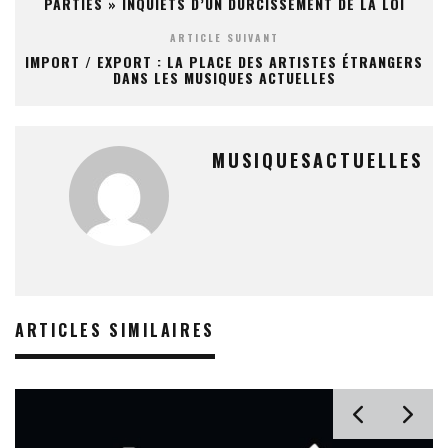
PARTIES » INQUIETS D’UN DURCISSEMENT DE LA LOI
ARTICLE SUIVANT
IMPORT / EXPORT : LA PLACE DES ARTISTES ÉTRANGERS
DANS LES MUSIQUES ACTUELLES
MUSIQUESACTUELLES
ARTICLES SIMILAIRES