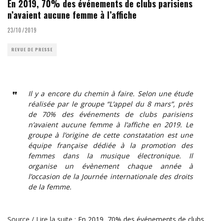
En 2019, 70% des événements de clubs parisiens
n’avaient aucune femme à l’affiche
23/10/2019
REVUE DE PRESSE
Il y a encore du chemin à faire. Selon une étude
réalisée par le groupe “L’appel du 8 mars”, près
de 70% des événements de clubs parisiens
n’avaient aucune femme à l’affiche en 2019. Le
groupe à l’origine de cette constatation est une
équipe française dédiée à la promotion des
femmes dans la musique électronique. Il
organise un évènement chaque année à
l’occasion de la Journée internationale des droits
de la femme.
Source / Lire la suite :
En 2019, 70% des événements de clubs