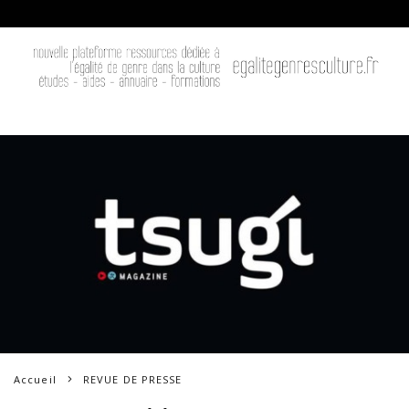
Accueil
REVUE DE PRESSE