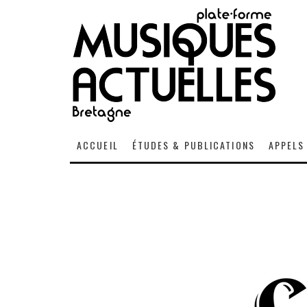
ACCUEIL
ÉTUDES & PUBLICATIONS
APPELS