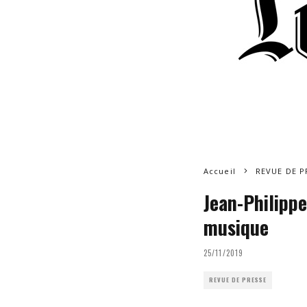
Accueil
REVUE DE P
Jean-Philippe
musique
25/11/2019
REVUE DE PRESSE