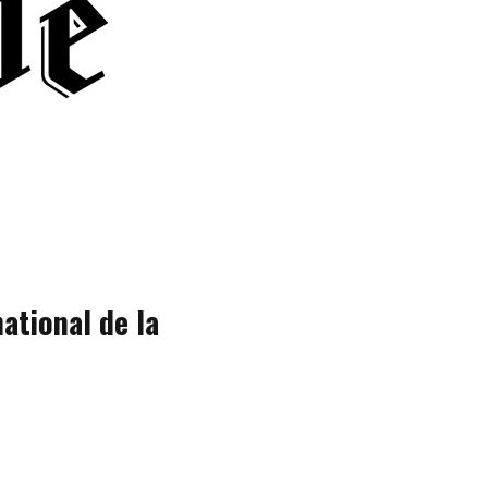
national de la