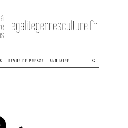
OS
REVUE DE PRESSE
ANNUAIRE