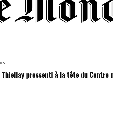
RESSE
 Thiellay pressenti à la tête du Centre 