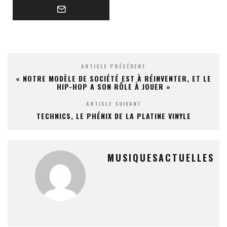
ARTICLE PRÉCÉDENT
« NOTRE MODÈLE DE SOCIÉTÉ EST À RÉINVENTER, ET LE
HIP-HOP A SON RÔLE À JOUER »
ARTICLE SUIVANT
TECHNICS, LE PHÉNIX DE LA PLATINE VINYLE
MUSIQUESACTUELLES