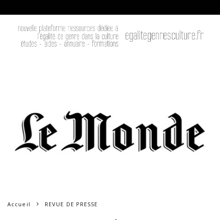
Accueil
REVUE DE PRESSE