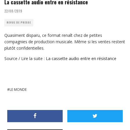
La cassette audio entre en résistance
22/08/2019
REVUE DE PRESSE
Quasiment disparu, ce format renaît chez de petites
compagnies de production musicale. Même si les ventes restent
plutôt confidentielles.
Source / Lire la suite :
La cassette audio entre en résistance
LE MONDE