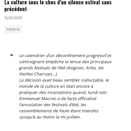
La culture sous le choc d’un silence estival sans
précédent
15/04/2020
COVID 19
Le calendrier d’un déconfinement progressif et
contraignant empêche la tenue des principaux
grands festivals de l’été (Avignon, Arles, les
Vieilles Charrues…).
La décision avait beau sembler inéluctable, le
monde de la culture en était encore à
pratiquer des incantations quand, lundi soir,
Emmanuel Macron a de facto officialisé
l’annulation des festivals d’été, les
rassemblements de foule étant interdits
«jusqu’à au moins la mi-juillet».