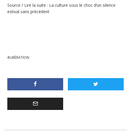
Source / Lire la suite :
La culture sous le choc d’un silence
estival sans précédent
LIBÉRATION