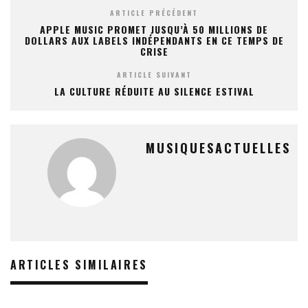
ARTICLE PRÉCÉDENT
APPLE MUSIC PROMET JUSQU’À 50 MILLIONS DE
DOLLARS AUX LABELS INDÉPENDANTS EN CE TEMPS DE
CRISE
ARTICLE SUIVANT
LA CULTURE RÉDUITE AU SILENCE ESTIVAL
MUSIQUESACTUELLES
ARTICLES SIMILAIRES