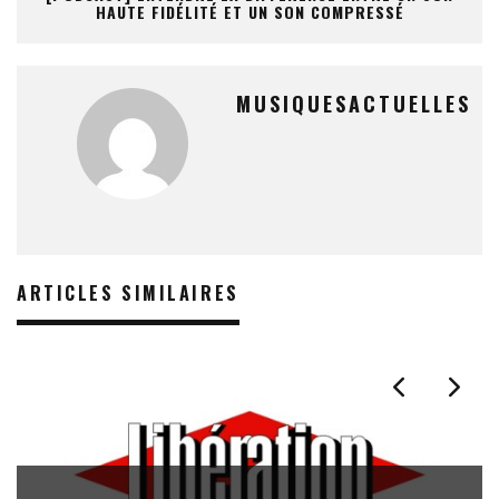
HAUTE FIDÉLITÉ ET UN SON COMPRESSÉ
MUSIQUESACTUELLES
ARTICLES SIMILAIRES