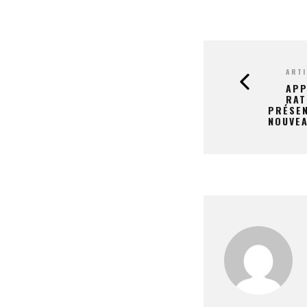
ARTI
APP
RAT
PRÉSEN
NOUVE