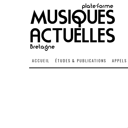
ACCUEIL
ÉTUDES & PUBLICATIONS
APPELS