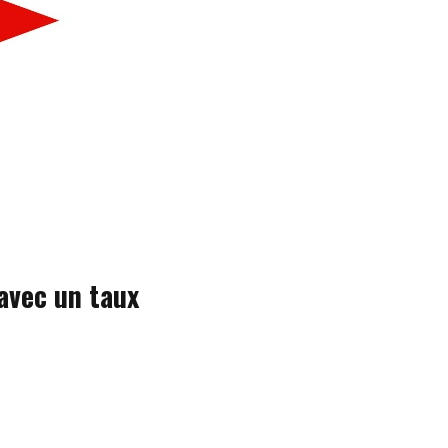
 avec un taux