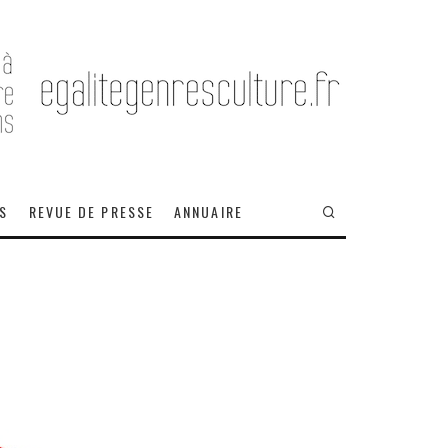
OS
REVUE DE PRESSE
ANNUAIRE