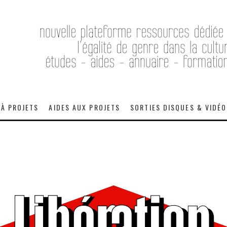
 À PROJETS
AIDES AUX PROJETS
SORTIES DISQUES & VIDÉ