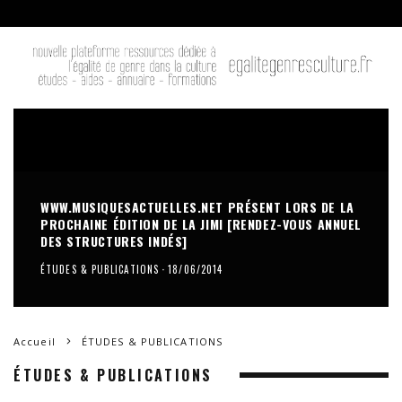
WWW.MUSIQUESACTUELLES.NET PRÉSENT LORS DE LA
PROCHAINE ÉDITION DE LA JIMI [RENDEZ-VOUS ANNUEL
DES STRUCTURES INDÉS]
ÉTUDES & PUBLICATIONS
·
18/06/2014
Accueil
ÉTUDES & PUBLICATIONS
ÉTUDES & PUBLICATIONS